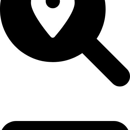
Stellplatz finden