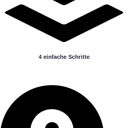
4 einfache Schritte